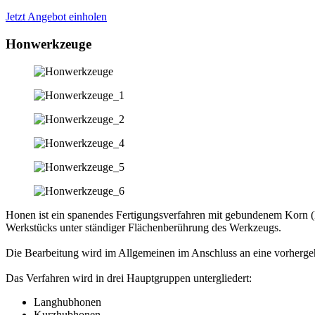
Jetzt Angebot einholen
Honwerkzeuge
Honen ist ein spanendes Fertigungsverfahren mit gebundenem Korn 
Werkstücks unter ständiger Flächenberührung des Werkzeugs.
Die Bearbeitung wird im Allgemeinen im Anschluss an eine vorherge
Das Verfahren wird in drei Hauptgruppen untergliedert:
Langhubhonen
Kurzhubhonen