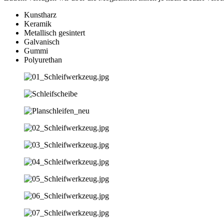
Kunstharz
Keramik
Metallisch gesintert
Galvanisch
Gummi
Polyurethan