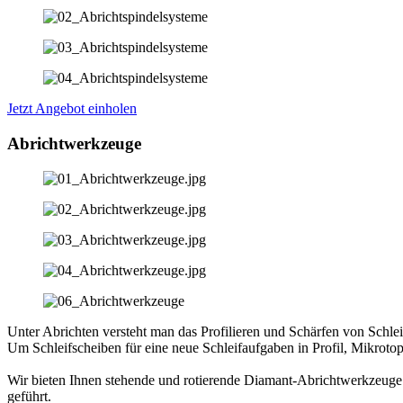
Jetzt Angebot einholen
Abrichtwerkzeuge
Unter Abrichten versteht man das Profilieren und Schärfen von Schl
Um Schleifscheiben für eine neue Schleifaufgaben in Profil, Mikrot
Wir bieten Ihnen stehende und rotierende Diamant-Abrichtwerkzeuge.
geführt.