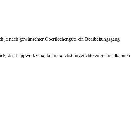
ich je nach gewünschter Oberflächengüte ein Bearbeitungsgang
stück, das Läppwerkzeug, bei möglichst ungerichteten Schneidbahnen