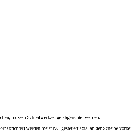
ichen, müssen Schleifwerkzeuge abgerichtet werden.
rnabrichter) werden meist NC-gesteuert axial an der Scheibe vorbei