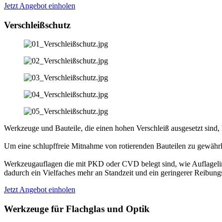
Jetzt Angebot einholen
Verschleißschutz
Werkzeuge und Bauteile, die einen hohen Verschleiß ausgesetzt sind
Um eine schlupffreie Mitnahme von rotierenden Bauteilen zu gewährle
Werkzeugauflagen die mit PKD oder CVD belegt sind, wie Auflagelin
dadurch ein Vielfaches mehr an Standzeit und ein geringerer Reibungs
Jetzt Angebot einholen
Werkzeuge für Flachglas und Optik