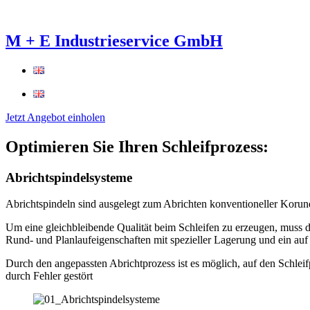
M + E Industrieservice GmbH
Jetzt Angebot einholen
Optimieren Sie Ihren Schleifprozess:
Abrichtspindelsysteme
Abrichtspindeln sind ausgelegt zum Abrichten konventioneller Koru
Um eine gleichbleibende Qualität beim Schleifen zu erzeugen, muss d
Rund- und Planlaufeigenschaften mit spezieller Lagerung und ein au
Durch den angepassten Abrichtprozess ist es möglich, auf den Schleif
durch Fehler gestört