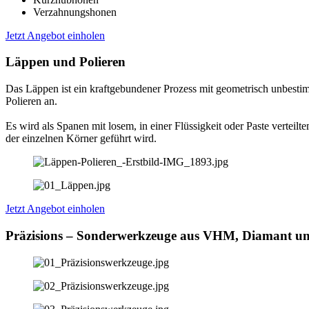
Verzahnungshonen
Jetzt Angebot einholen
Läppen und Polieren
Das Läppen ist ein kraftgebundener Prozess mit geometrisch unbesti
Polieren an.
Es wird als Spanen mit losem, in einer Flüssigkeit oder Paste verte
der einzelnen Körner geführt wird.
Jetzt Angebot einholen
Präzisions – Sonderwerkzeuge aus VHM, Diamant 