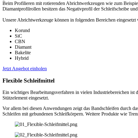
Beim Profilieren mit rotierenden Abrichtwerkzeugen wie zum Beispiel
Diamantprofilrollen besitzen das Negativprofil der Schleifscheibe und 
Unsere Abrichtwerkzeuge können in folgenden Bereichen eingesetzt
Korund
SiC
CBN
Diamant
Bakelite
Hybrid
Jetzt Angebot einholen
Flexible Schleifmittel
Ein wichtiges Bearbeitungsverfahren in vielen Industriebereichen ist
Stützelement eingesetzt.
Vor allem bei diesen Anwendungen zeigt das Bandschleifen durch das
Schleifen mit gebundenen Schleifkörpern. Weitere Produkte wie Trenn