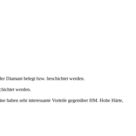
der Diamant belegt bzw. beschichtet werden.
chichtet werden.
ne haben sehr interessante Vorteile gegenüber HM. Hohe Härte,