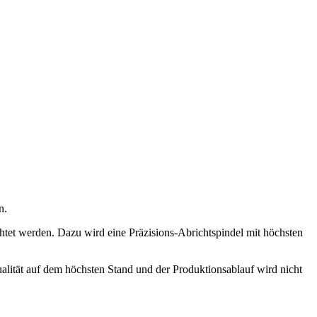
n.
htet werden. Dazu wird eine Präzisions-Abrichtspindel mit höchsten
ualität auf dem höchsten Stand und der Produktionsablauf wird nicht