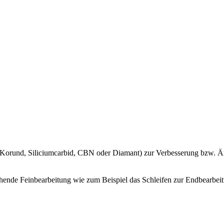
(Korund, Siliciumcarbid, CBN oder Diamant) zur Verbesserung bzw. 
hende Feinbearbeitung wie zum Beispiel das Schleifen zur Endbearbei